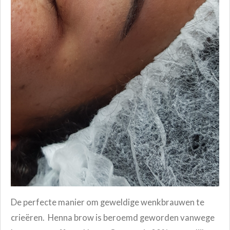
De perfecte manier om geweldige wenkbrauwen te
crieëren. Henna brow is beroemd geworden vanwege